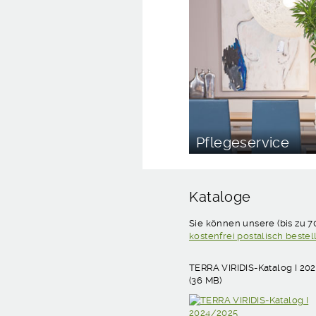
Pflegeservice
Kataloge
Sie können unsere (bis zu 7
kostenfrei postalisch bestel
TERRA VIRIDIS-Katalog I 20
(36 MB)