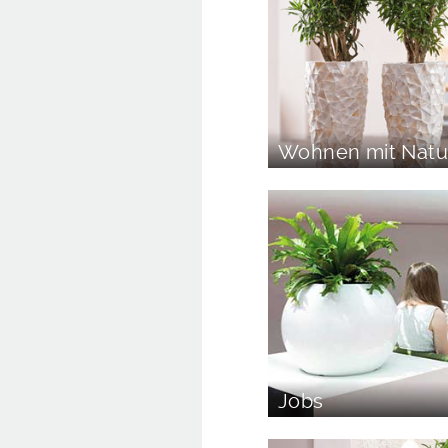
Wohnen mit Natu
Jobs