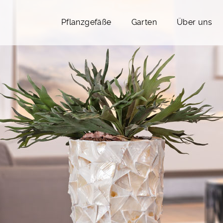
Pflanzgefäße
Garten
Über uns