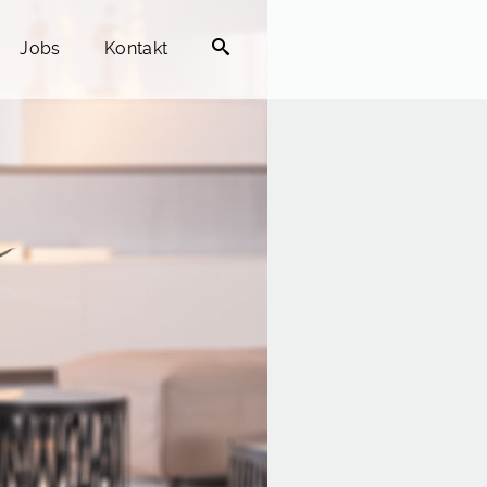
Jobs
Kontakt