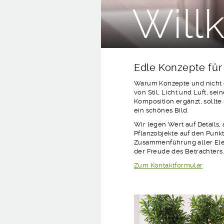
Wil
Edle Konzepte für
Warum Konzepte und nicht e
von Stil, Licht und Luft, sei
Komposition ergänzt, sollte
ein schönes Bild.
Wir legen Wert auf Details,
Pflanzobjekte auf den Punkt
Zusammenführung aller Ele
der Freude des Betrachters.
Zum Kontaktformular