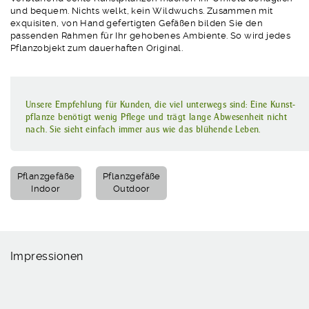
und bequem. Nichts welkt, kein Wildwuchs. Zusammen mit
exquisiten, von Hand gefertigten Gefäßen bilden Sie den
passenden Rahmen für Ihr gehobenes Ambiente. So wird jedes
Pflanzobjekt zum dauerhaften Original.
Unsere Empfehlung für Kunden, die viel unterwegs sind: Eine Kunst­
pflanze benötigt wenig Pflege und trägt lange Abwesenheit nicht
nach. Sie sieht einfach immer aus wie das blühende Leben.
Pflanzgefäße
Pflanzgefäße
Indoor
Outdoor
Impressionen