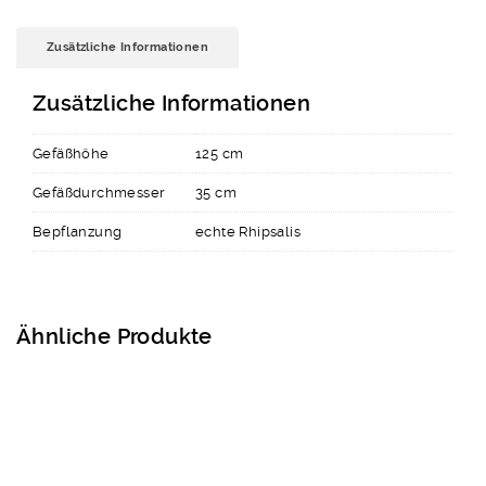
Zusätzliche Informationen
Zusätzliche Informationen
Gefäßhöhe
125 cm
Gefäßdurchmesser
35 cm
Bepflanzung
echte Rhipsalis
Ähnliche Produkte