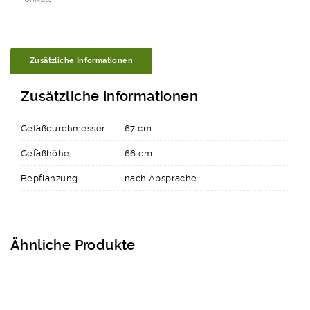
Zusätzliche Informationen
Zusätzliche Informationen
Gefäßdurchmesser
67 cm
Gefäßhöhe
66 cm
Bepflanzung
nach Absprache
Ähnliche Produkte