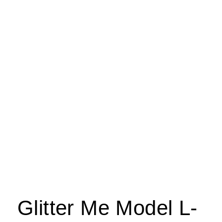
Glitter Me Model L-