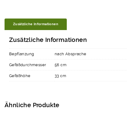
Zusätzliche Informationen
Zusätzliche Informationen
Bepflanzung
nach Absprache
Gefäßdurchmesser
56 cm
Gefäßhöhe
33 cm
Ähnliche Produkte